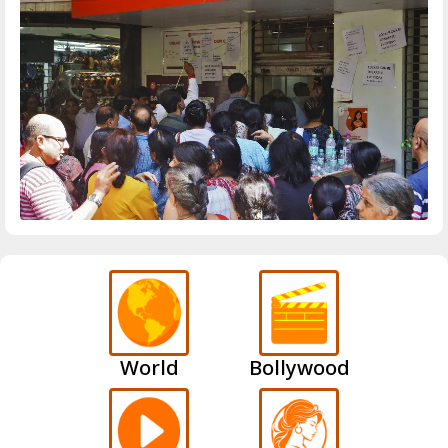
World
Bollywood