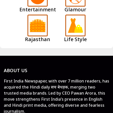
Entertainment
Glamour
Rajasthan
Life Style
ABOUT US
First India Newspaper, with over 7 million readers, has
acquired the Hindi daily सच बेधड़क, merging two
trusted media brands. Led by CEO Pawan Arora, this
move strengthens First India’s presence in English
and Hindi print media, offering diverse and fearless
journalism.