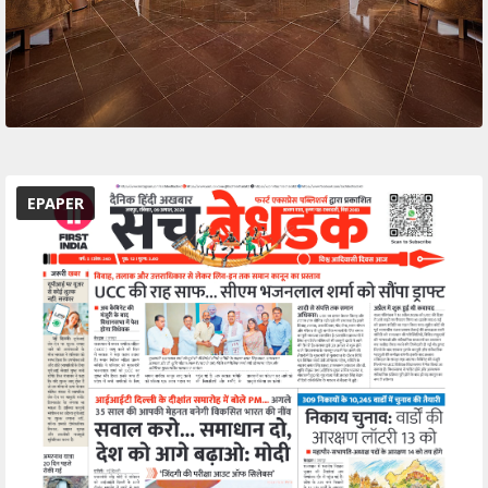
EPAPER