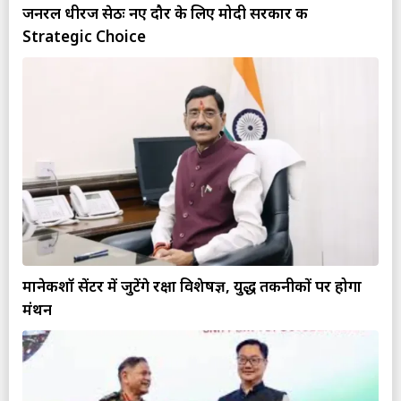
जनरल धीरज सेठः नए दौर के लिए मोदी सरकार की
Strategic Choice
मानेकशॉ सेंटर में जुटेंगे रक्षा विशेषज्ञ, युद्ध तकनीकों पर होगा
मंथन