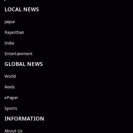
LOCAL NEWS
Jaipur
Rajasthan
India
Entertainment
GLOBAL NEWS
World
Reels
ePaper
Sports
INFORMATION
About-Us