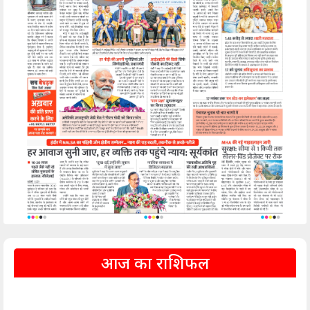
आज का राशिफल