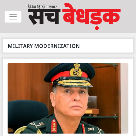
MILITARY MODERNIZATION