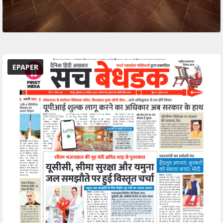
EPAPER