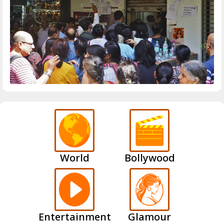
World
Bollywood
Entertainment
Glamour