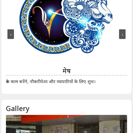
‹
›
मेष
आर्
रुके काम बनेंगे, नौकरीपेशा और व्यापारियों के लिए शुभ।
Gallery