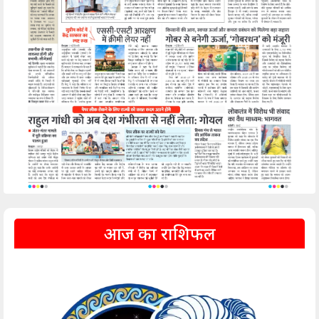
आज का राशिफल