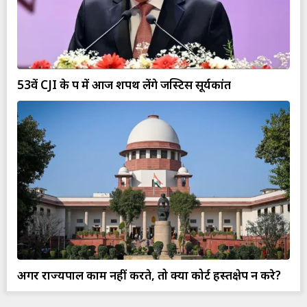
53वें CJI के रूप में आज शपथ लेंगे जस्टिस सूर्यकांत
अगर राज्यपाल काम नहीं करते, तो क्या कोर्ट हस्तक्षेप न करे?