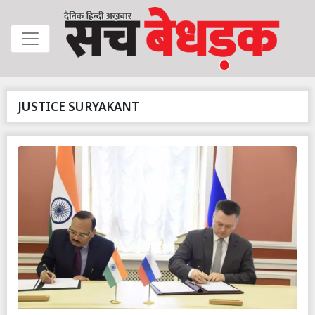
JUSTICE SURYAKANT