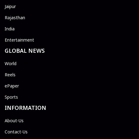
Jaipur
Rajasthan
India
Entertainment
GLOBAL NEWS
World
Reels
ePaper
Sports
INFORMATION
About-Us
Contact-Us