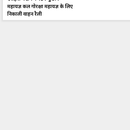
महायज्ञ कल गोरक्षा महायज्ञ के लिए
निकाली वाहन रैली