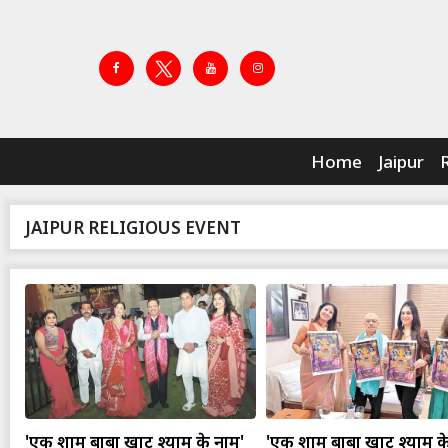
Home
Jaipur
JAIPUR RELIGIOUS EVENT
'एक शाम बाबा खाटू श्याम के नाम'
'एक शाम बाबा खाटू श्याम क