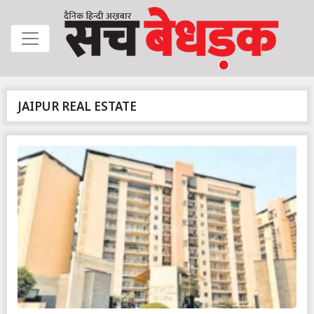
JAIPUR REAL ESTATE