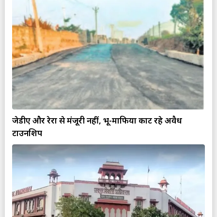
जेडीए और रेरा से मंजूरी नहीं, भू-माफिया काट रहे अवैध
टाउनशिप