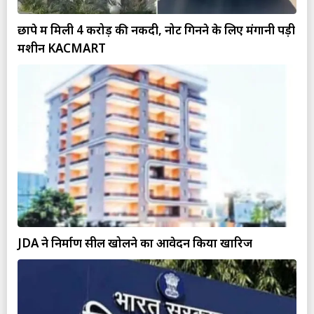
छापे में मिली 4 करोड़ की नकदी, नोट गिनने के लिए मंगानी पड़ी
मशीन KACMART
JDA ने निर्माण सील खोलने का आवेदन किया खारिज