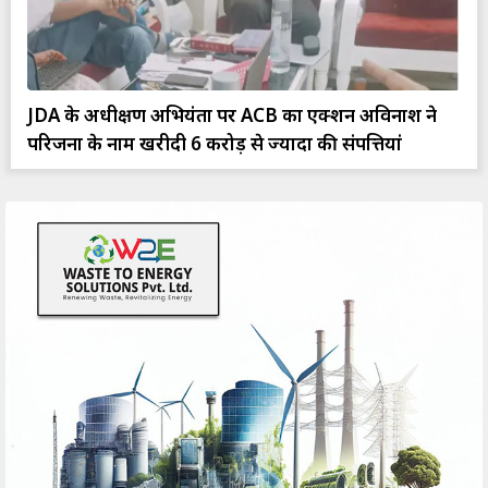
JDA के अधीक्षण अभियंता पर ACB का एक्शन अविनाश ने
परिजनों के नाम खरीदी 6 करोड़ से ज्यादा की संपत्तियां