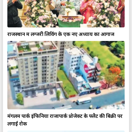
राजस्थान में लग्जरी लिविंग के एक नए अध्याय का आगाज
मंगलम पार्क इंफिनिया राजापार्क प्रोजेक्ट के फ्लैट की बिक्री पर
लगाई रोक