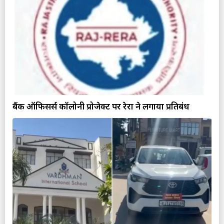
बैंक ऑफिसर्स कॉलोनी प्रोजेक्ट पर रेरा ने लगाया प्रतिबंध