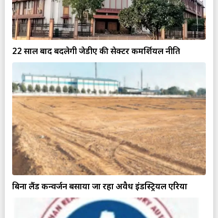
22 साल बाद बदलेगी जेडीए की सेक्टर कमर्शियल नीति
बिना लैंड कन्वर्जन बसाया जा रहा अवैध इंडस्ट्रियल एरिया