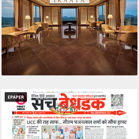
EPAPER