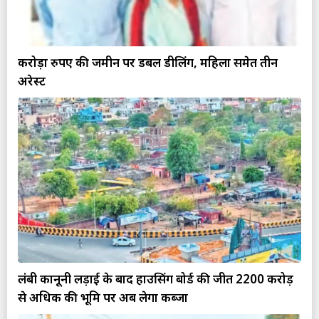
करोड़ों रुपए की जमीन पर डबल डीलिंग, महिला समेत तीन
अरेस्ट
लंबी कानूनी लड़ाई के बाद हाउसिंग बोर्ड की जीत ₹2200 करोड़
से अधिक की भूमि पर अब लेगा कब्जा