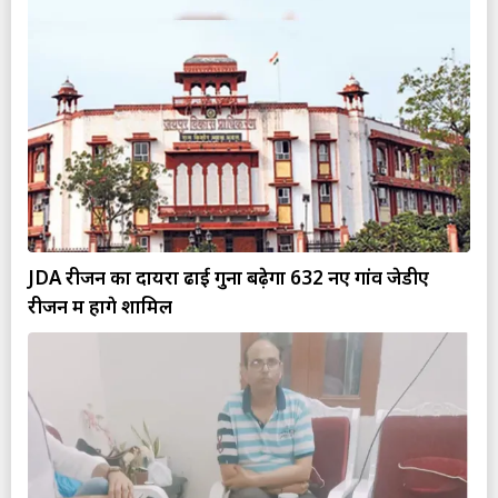
JDA रीजन का दायरा ढाई गुना बढ़ेगा 632 नए गांव जेडीए
रीजन में होंगे शामिल