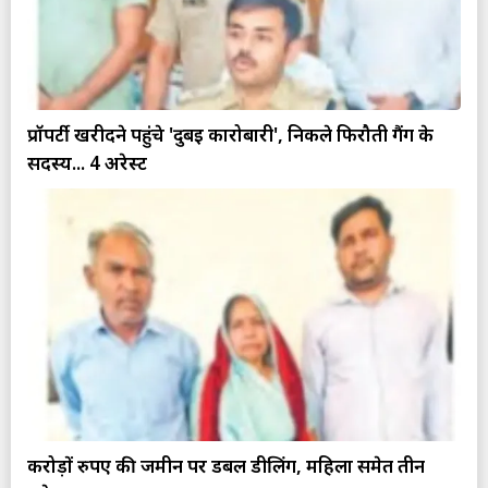
प्रॉपर्टी खरीदने पहुंचे 'दुबई कारोबारी', निकले फिरौती गैंग के
सदस्य... 4 अरेस्ट
करोड़ों रुपए की जमीन पर डबल डीलिंग, महिला समेत तीन