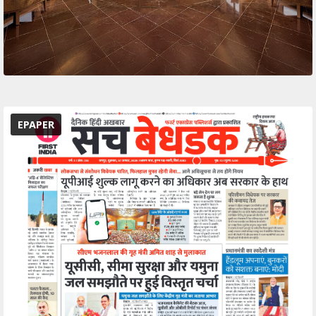
EPAPER