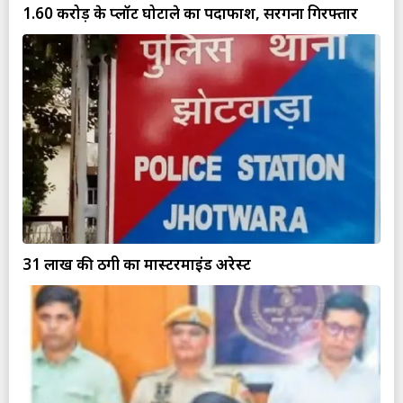
1.60 करोड़ के प्लॉट घोटाले का पर्दाफाश, सरगना गिरफ्तार
31 लाख की ठगी का मास्टरमाइंड अरेस्ट