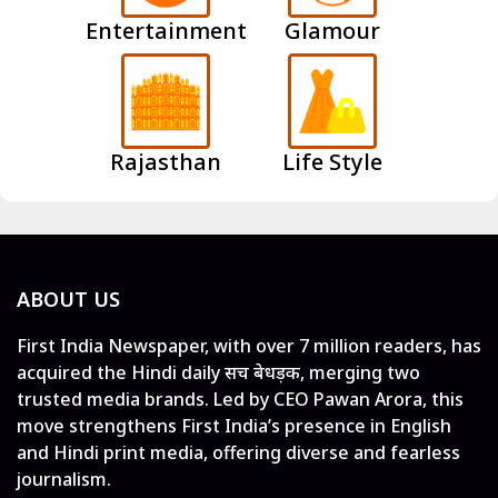
Entertainment
Glamour
Rajasthan
Life Style
ABOUT US
First India Newspaper, with over 7 million readers, has
acquired the Hindi daily सच बेधड़क, merging two
trusted media brands. Led by CEO Pawan Arora, this
move strengthens First India’s presence in English
and Hindi print media, offering diverse and fearless
journalism.