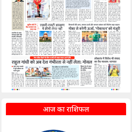
आज का राशिफल