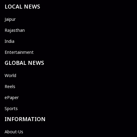
LOCAL NEWS
Jaipur
Rajasthan
India
Entertainment
GLOBAL NEWS
World
Reels
ePaper
Sports
INFORMATION
About-Us