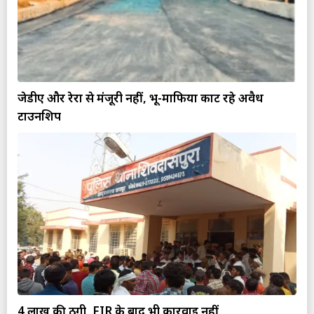
जेडीए और रेरा से मंजूरी नहीं, भू-माफिया काट रहे अवैध
टाउनशिप
4 लाख की ठगी, FIR के बाद भी कार्रवाई नहीं