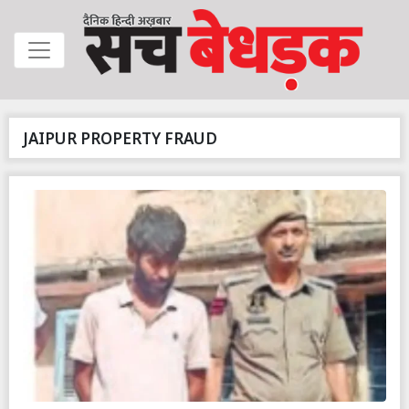
JAIPUR PROPERTY FRAUD