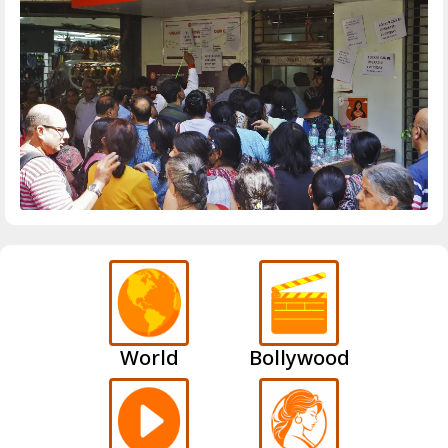
World
Bollywood