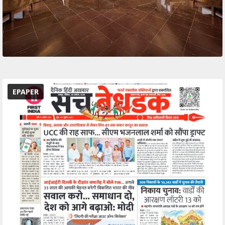
EPAPER