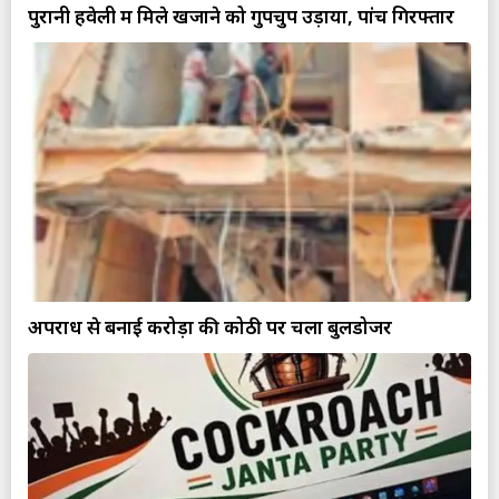
पुरानी हवेली में मिले खजाने को गुपचुप उड़ाया, पांच गिरफ्तार
अपराध से बनाई करोड़ों की कोठी पर चला बुलडोजर