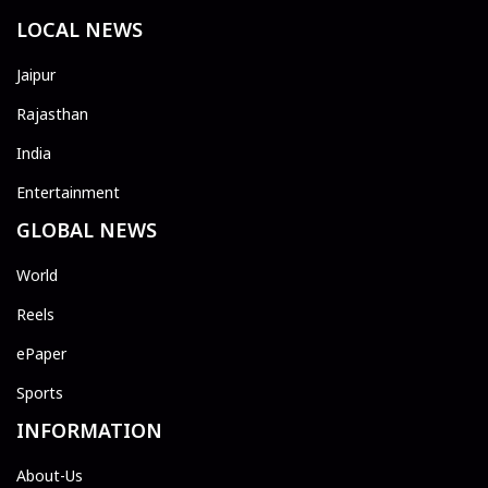
LOCAL NEWS
Jaipur
Rajasthan
India
Entertainment
GLOBAL NEWS
World
Reels
ePaper
Sports
INFORMATION
About-Us