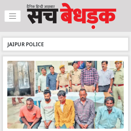
JAIPUR POLICE