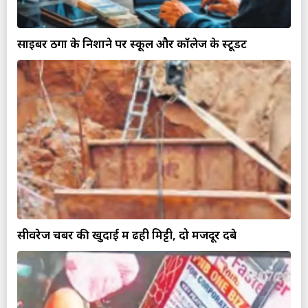
साइबर ठगों के निशाने पर स्कूल और कॉलेज के स्टूडेंट
सीवरेज चेंबर की खुदाई में ढही मिट्टी, दो मजदूर दबे