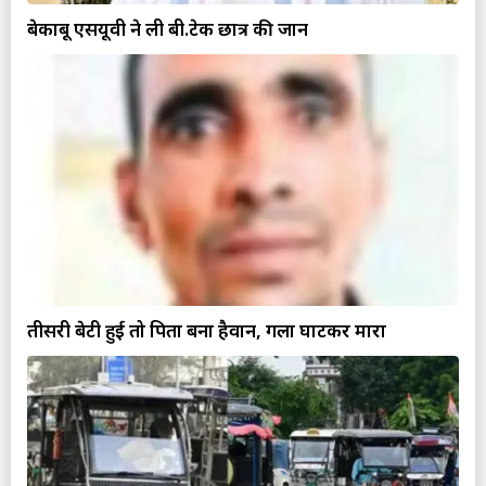
बेकाबू एसयूवी ने ली बी.टेक छात्र की जान
तीसरी बेटी हुई तो पिता बना हैवान, गला घोंटकर मारा