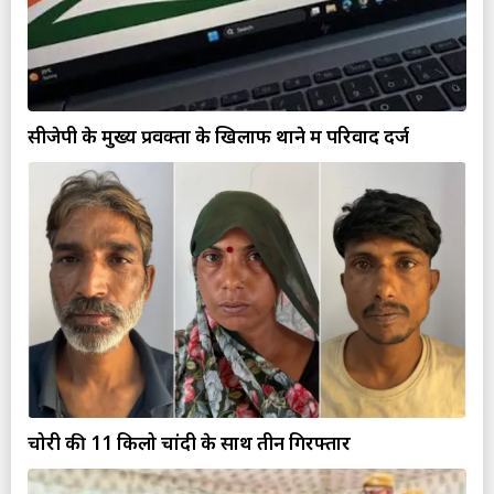
सीजेपी के मुख्य प्रवक्ता के खिलाफ थाने में परिवाद दर्ज
चोरी की 11 किलो चांदी के साथ तीन गिरफ्तार