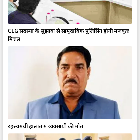
CLG सदस्यों के सुझावों से सामुदायिक पुलिसिंग होगी मजबूतः
मित्तल
रहस्यमयी हालात में व्यवसायी की मौत