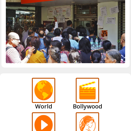
World
Bollywood