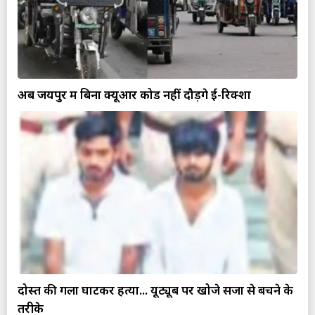
अब जयपुर में बिना क्यूआर कोड नहीं दौड़ेंगे ई-रिक्शा
दोस्त की गला घोंटकर हत्या... यूट्यूब पर खोजे सजा से बचने के
तरीके