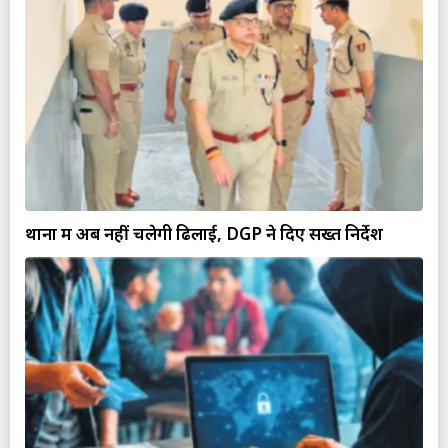
थानों में अब नहीं चलेगी ढिलाई, DGP ने दिए सख्त निर्देश