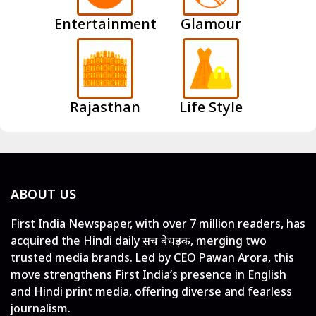
Entertainment
Glamour
Rajasthan
Life Style
ABOUT US
First India Newspaper, with over 7 million readers, has
acquired the Hindi daily सच बेधड़क, merging two
trusted media brands. Led by CEO Pawan Arora, this
move strengthens First India’s presence in English
and Hindi print media, offering diverse and fearless
journalism.