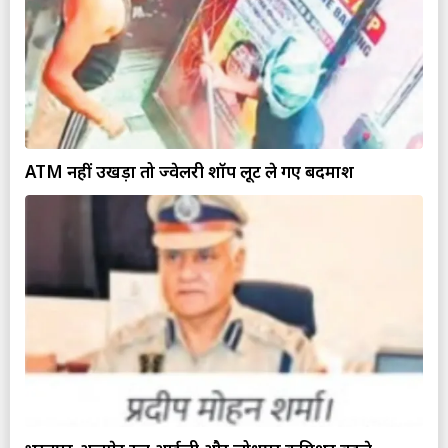
ATM नहीं उखड़ा तो ज्वेलरी शॉप लूट ले गए बदमाश