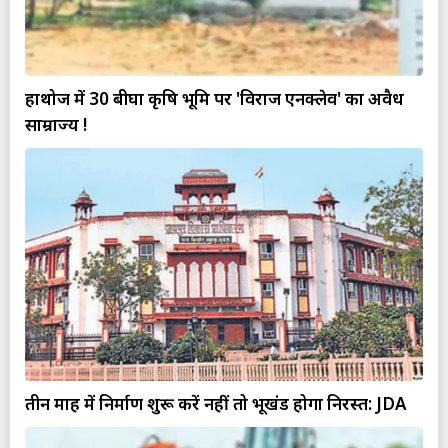
हाथोज में 30 बीघा कृषि भूमि पर 'विराज एनक्लेव' का अवैध
साम्राज्य !
तीन माह में निर्माण शुरू करें नहीं तो भूखंड होगा निरस्त: JDA