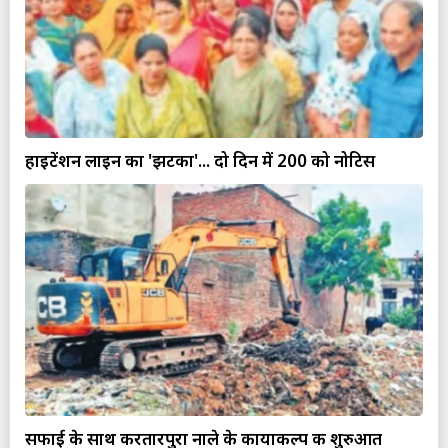
हाइटेंशन लाइन का 'झटका'... दो दिन में 200 को नोटिस
सफाई के साथ करतारपुरा नाले के कायाकल्प की शुरुआत