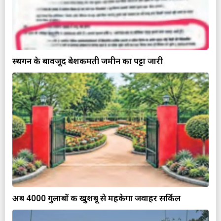
स्थगन के बावजूद बेशकीमती जमीन का पट्टा जारी
अब 4000 गुलाबों की खुशबू से महकेगा जवाहर सर्किल