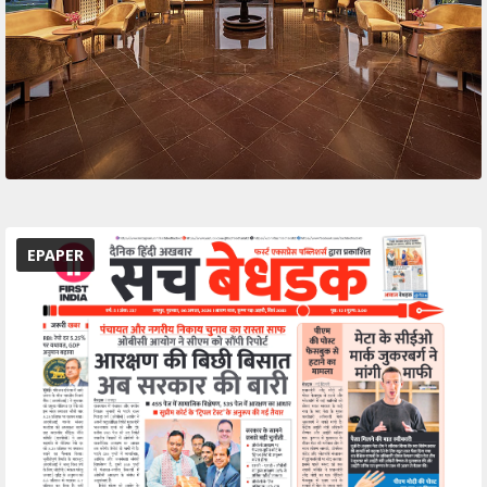
EPAPER