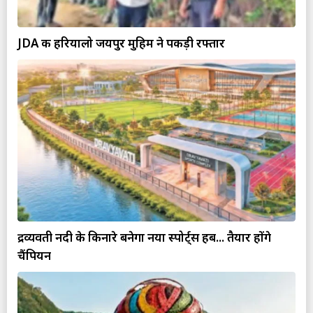
JDA की हरियालो जयपुर मुहिम ने पकड़ी रफ्तार
द्रव्यवती नदी के किनारे बनेगा नया स्पोर्ट्स हब... तैयार होंगे
चैंपियन