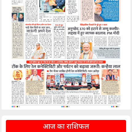
आज का राशिफल