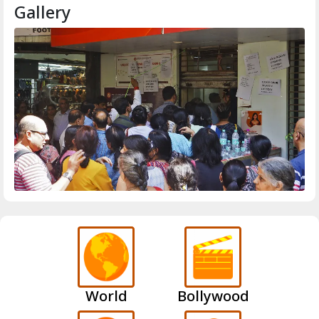
Gallery
World
Bollywood