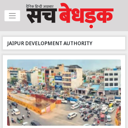
JAIPUR DEVELOPMENT AUTHORITY