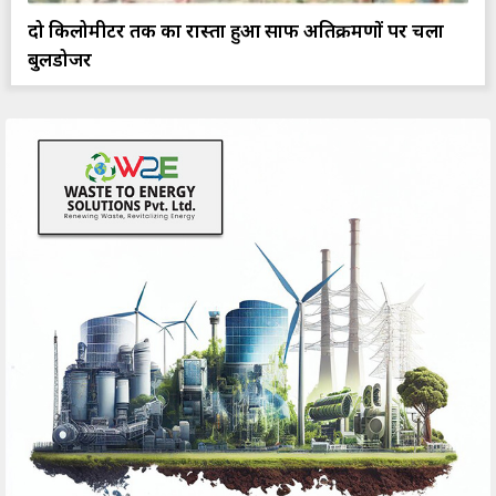
दो किलोमीटर तक का रास्ता हुआ साफ अतिक्रमणों पर चला
बुलडोजर