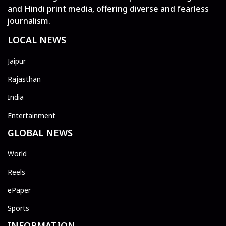
and Hindi print media, offering diverse and fearless
journalism.
LOCAL NEWS
Jaipur
Rajasthan
India
Entertainment
GLOBAL NEWS
World
Reels
ePaper
Sports
INFORMATION