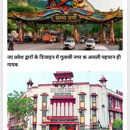
नए प्रवेश द्वारों के डिजाइन में गुलाबी नगर की असली पहचान ही
गायब