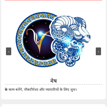
‹
›
मेष
आर्
रुके काम बनेंगे, नौकरीपेशा और व्यापारियों के लिए शुभ।