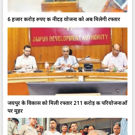
6 हजार करोड़ रुपए की नीदड़ योजना को अब मिलेगी रफ्तार
जयपुर के विकास को मिली रफ्तार 211 करोड़ की परियोजनाओं
पर मुहर