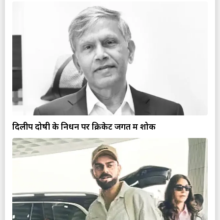
दिलीप दोषी के निधन पर क्रिकेट जगत में शोक