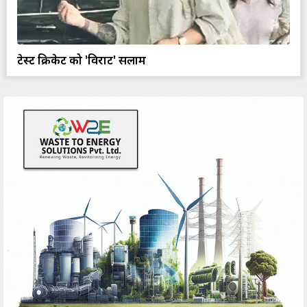
टेस्ट क्रिकेट को 'विराट' सलाम