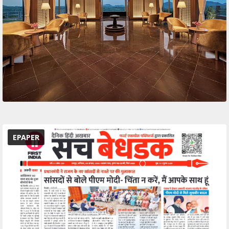
EPAPER