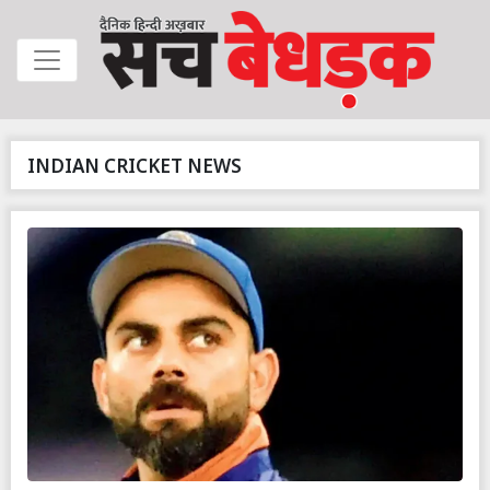
INDIAN CRICKET NEWS