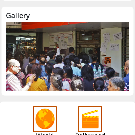
Gallery