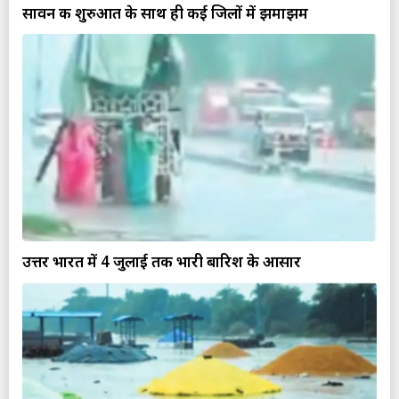
सावन की शुरुआत के साथ ही कई जिलों में झमाझम
उत्तर भारत में 4 जुलाई तक भारी बारिश के आसार