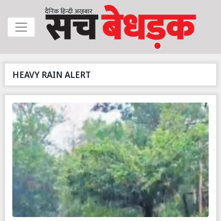
HEAVY RAIN ALERT