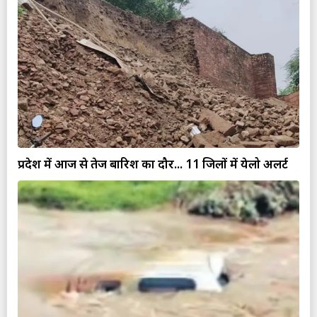
प्रदेश में आज से तेज बारिश का दौर... 11 जिलों में येलो अलर्ट