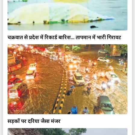
चक्रवात से प्रदेश में रिकार्ड बारिश... तापमान में भारी गिरावट
सड़कों पर दरिया जैसा मंजर