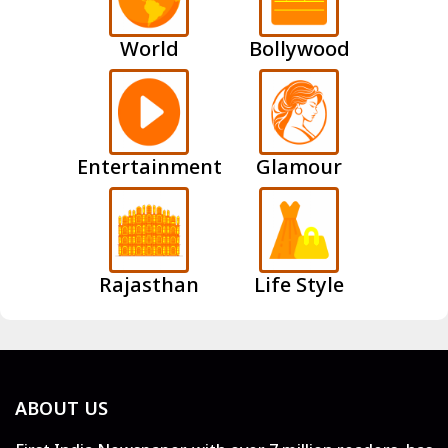
World
Bollywood
Entertainment
Glamour
Rajasthan
Life Style
ABOUT US