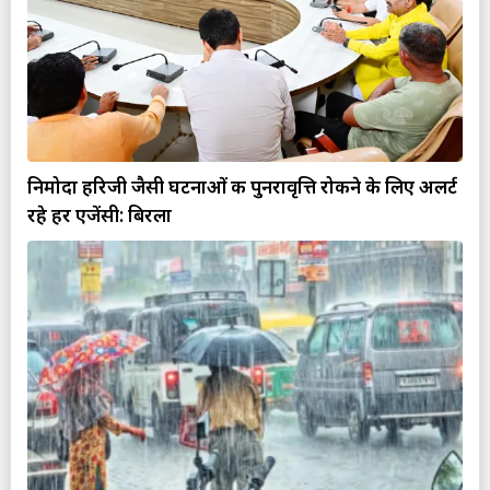
निमोदा हरिजी जैसी घटनाओं की पुनरावृत्ति रोकने के लिए अलर्ट
रहे हर एजेंसी: बिरला