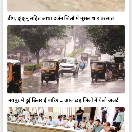
डीग, झुंझुनूं सहित आधा दर्जन जिलों में मूसलाधार बरसात
जयपुर में हुई छितराई बारिश... आज छह जिलों में येलो अलर्ट