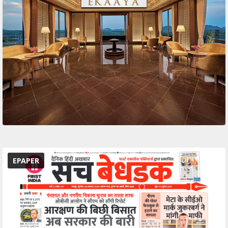
EPAPER