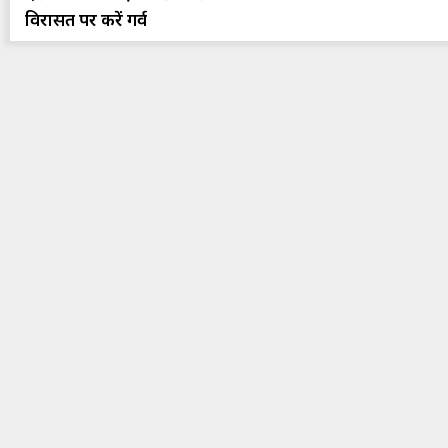
विरासत पर करें गर्व