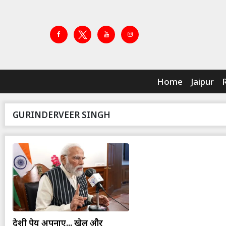
Home
Jaipur
GURINDERVEER SINGH
देशी पेय अपनाएं... खेल और