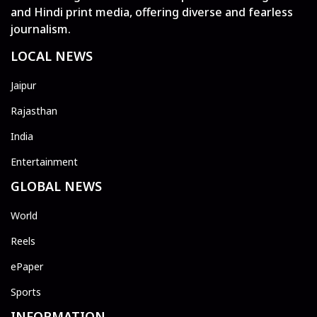
and Hindi print media, offering diverse and fearless
journalism.
LOCAL NEWS
Jaipur
Rajasthan
India
Entertainment
GLOBAL NEWS
World
Reels
ePaper
Sports
INFORMATION