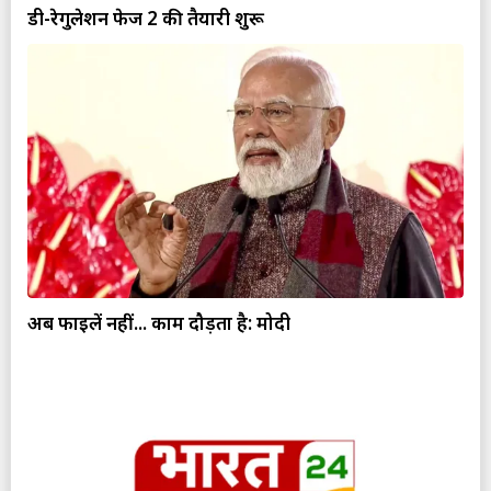
डी-रेगुलेशन फेज 2 की तैयारी शुरू
अब फाइलें नहीं... काम दौड़ता है: मोदी