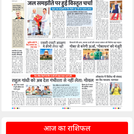
आज का राशिफल