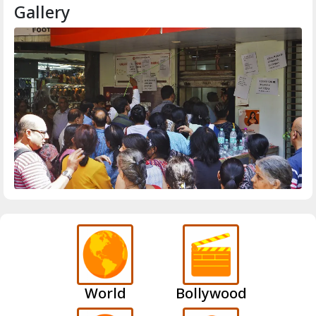
Gallery
World
Bollywood