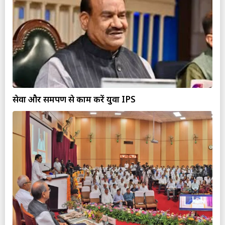
सेवा और समर्पण से काम करें युवा IPS