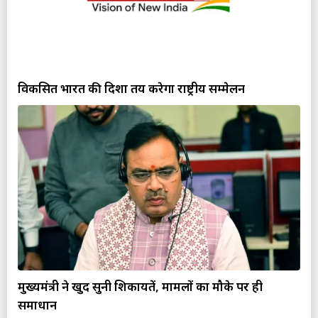
विकसित भारत की दिशा तय करेगा राष्ट्रीय सम्मेलन
मुख्यमंत्री ने खुद सुनी शिकायतें, मामलों का मौके पर ही
समाधान