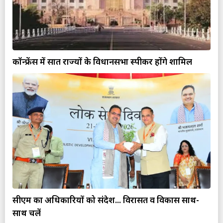
कॉन्फ्रेंस में सात राज्यों के विधानसभा स्पीकर होंगे शामिल
सीएम का अधिकारियों को संदेश... विरासत व विकास साथ-
साथ चलें