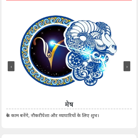
‹
›
मेष
आर्
रुके काम बनेंगे, नौकरीपेशा और व्यापारियों के लिए शुभ।