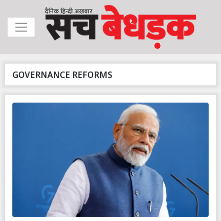
GOVERNANCE REFORMS