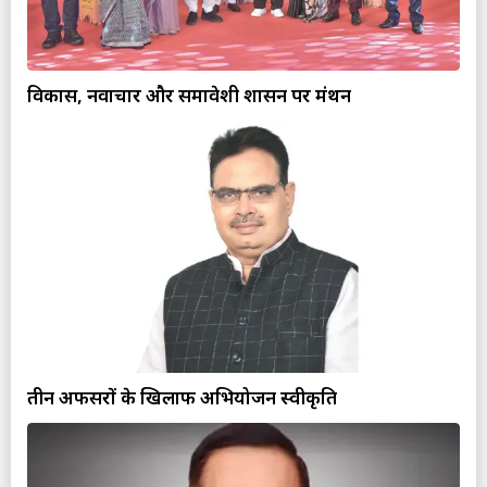
विकास, नवाचार और समावेशी शासन पर मंथन
तीन अफसरों के खिलाफ अभियोजन स्वीकृति