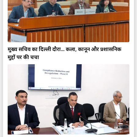
मुख्य सचिव का दिल्ली दौरा... कला, कानून और प्रशासनिक
मुद्दों पर की चर्चा