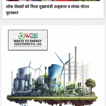
लोक सेवकों को मिला मुख्यमंत्री उत्कृष्टता व संपर्क पोर्टल
पुरस्कार