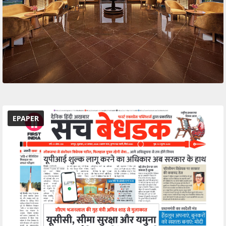
EPAPER