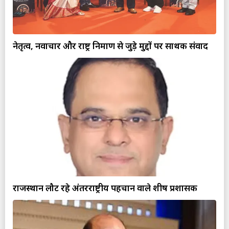
नेतृत्व, नवाचार और राष्ट्र निर्माण से जुड़े मुद्दों पर सार्थक संवाद
राजस्थान लौट रहे अंतरराष्ट्रीय पहचान वाले शीर्ष प्रशासक