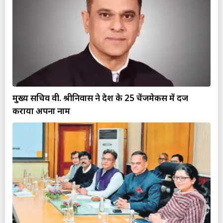
मुख्य सचिव वी. श्रीनिवास ने देश के 25 चेंजमेकर्स में दर्ज
कराया अपना नाम