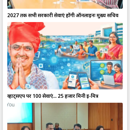
2027 तक सभी सरकारी सेवाएं होंगी ऑनलाइनः मुख्य सचिव
व्हाट्सएप पर 100 सेवाएं... 25 हजार मिनी ई-मित्र