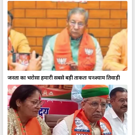
जनता का भरोसा हमारी सबसे बड़ी ताकतः घनश्याम तिवाड़ी