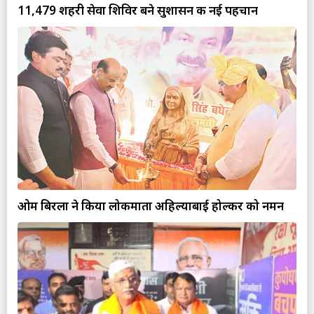
11,479 शहरी सेवा शिविर बने सुशासन की नई पहचान
ओम बिरला ने किया लोकमाता अहिल्याबाई होल्कर को नमन