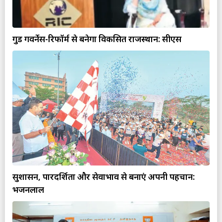
गुड गवर्नेस-रिफॉर्म से बनेगा विकसित राजस्थान: सीएस
सुशासन, पारदर्शिता और सेवाभाव से बनाएं अपनी पहचान:
भजनलाल