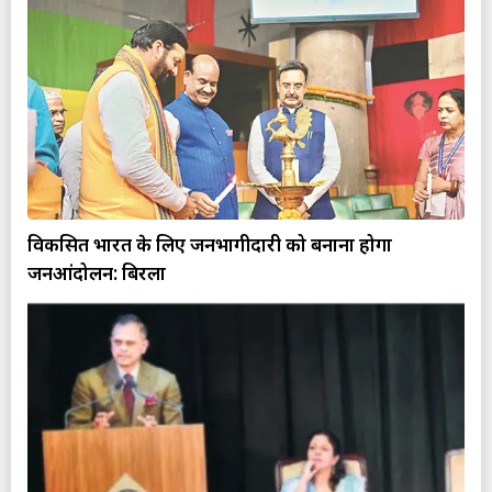
विकसित भारत के लिए जनभागीदारी को बनाना होगा
जनआंदोलन: बिरला