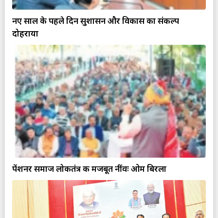
नए साल के पहले दिन सुशासन और विकास का संकल्प
दोहराया
पेंशनर समाज लोकतंत्र की मजबूत नींवः ओम बिरला