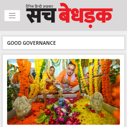
GOOD GOVERNANCE