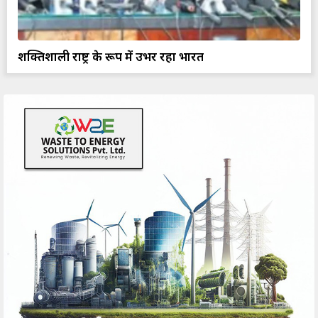
शक्तिशाली राष्ट्र के रूप में उभर रहा भारत