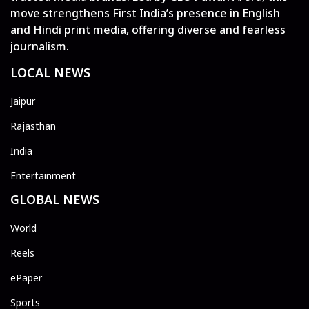
move strengthens First India’s presence in English
and Hindi print media, offering diverse and fearless
journalism.
LOCAL NEWS
Jaipur
Rajasthan
India
Entertainment
GLOBAL NEWS
World
Reels
ePaper
Sports