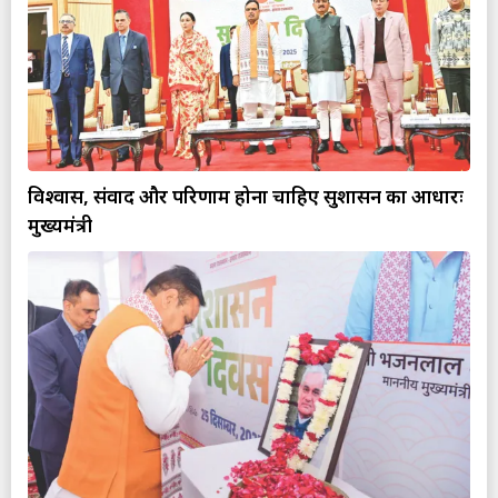
विश्वास, संवाद और परिणाम होना चाहिए सुशासन का आधारः
मुख्यमंत्री