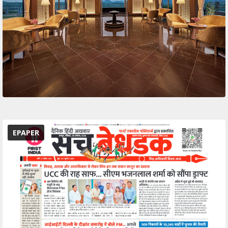
EPAPER