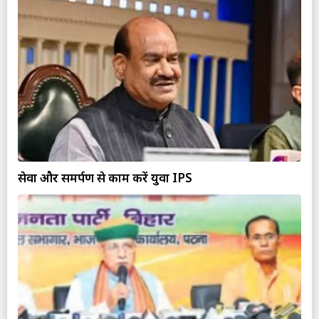
सेवा और समर्पण से काम करें युवा IPS