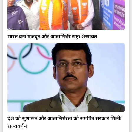
भारत बना मजबूत और आत्मनिर्भर राष्ट्रः शेखावत
देश को सुशासन और आत्मनिर्भरता को समर्पित सरकार मिलीः
राज्यवर्धन