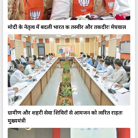
मोदी के नेतृत्व में बदली भारत की तस्वीर और तकदीरः मेघवाल
ग्रामीण और शहरी सेवा शिविरों से आमजन को त्वरित राहतः
मुख्यमंत्री