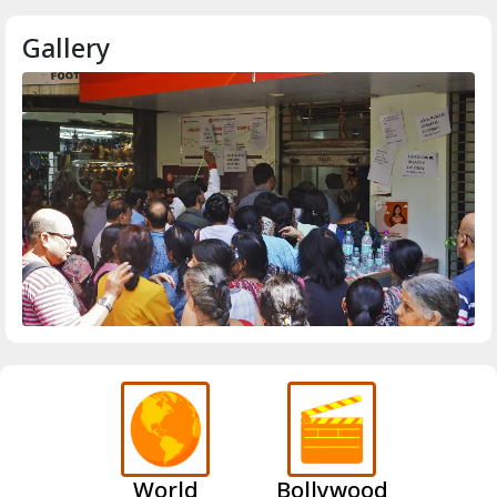
Gallery
World
Bollywood