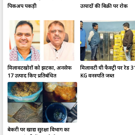
पिकअप पकड़ी
उत्पादों की बिक्री पर रोक
मिलावटखोरों को झटका, अनसेफ
मिलावटी घी फैक्ट्री पर रेड 
17 उत्पाद किए प्रतिबंधित
KG वनस्पति जब्त
बेकरी पर खाद्य सुरक्षा विभाग का