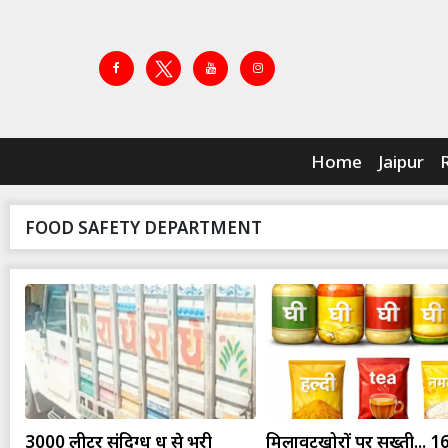
Home
Jaipur
FOOD SAFETY DEPARTMENT
3000 लीटर संदिग्ध दूध से भरी
मिलावटखोरों पर सख्ती... 1