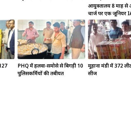
आयुक्तालय 8 माह से 
चार्ज पर एक जूनियर I
3127
PHQ में हलवा-समोसे से बिगड़ी 10
मुहाना मंडी में 372 ली
पुलिसकर्मियों की तबीयत
सीज