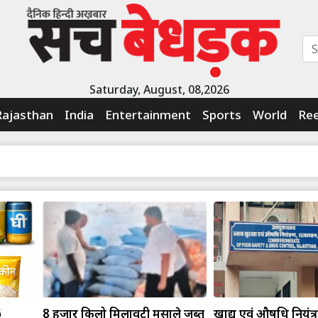
Saturday, August, 08,2026
Rajasthan
India
Entertainment
Sports
World
Ree
6
8 हजार किलो मिलावटी मसाले जब्त
खाद्य एवं औषधि नियंत्