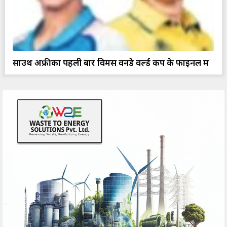
साउथ अफ्रीका पहली बार विमेंस वनडे वर्ल्ड कप के फाइनल में