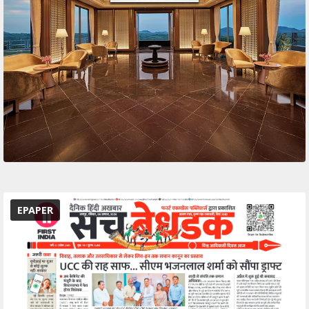
EPAPER