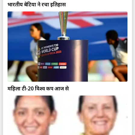
भारतीय बेटियों ने रचा इतिहास
महिला टी-20 विश्व कप आज से