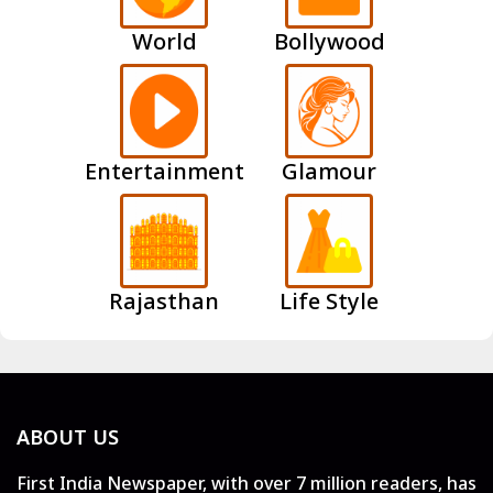
World
Bollywood
Entertainment
Glamour
Rajasthan
Life Style
ABOUT US
First India Newspaper, with over 7 million readers, has