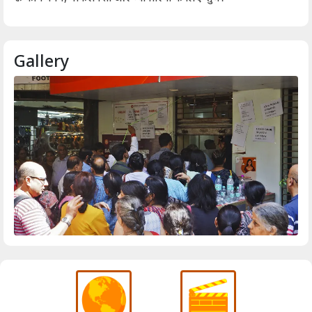
Gallery