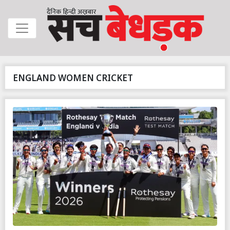
ENGLAND WOMEN CRICKET