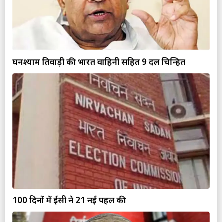
घनश्याम तिवाड़ी की भारत वाहिनी सहित 9 दल चिन्हित
100 दिनों में ईसी ने 21 नई पहल की