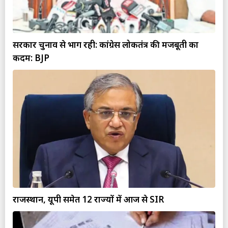
सरकार चुनाव से भाग रही: कांग्रेस लोकतंत्र की मजबूती का
कदम: BJP
राजस्थान, यूपी समेत 12 राज्यों में आज से SIR