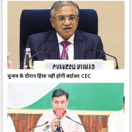
चुनाव के दौरान हिंसा नहीं होगी बर्दाश्त: CEC