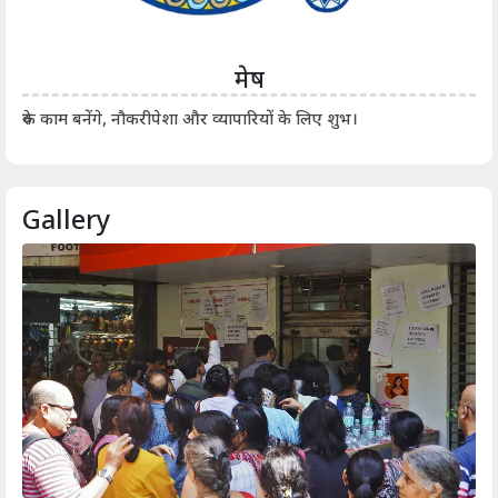
मेष
आर्
रुके काम बनेंगे, नौकरीपेशा और व्यापारियों के लिए शुभ।
Gallery