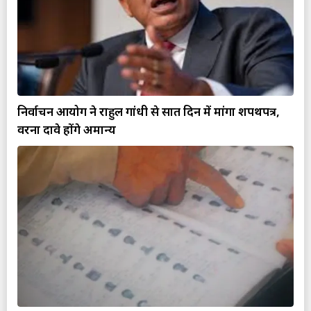
निर्वाचन आयोग ने राहुल गांधी से सात दिन में मांगा शपथपत्र,
वरना दावे होंगे अमान्य