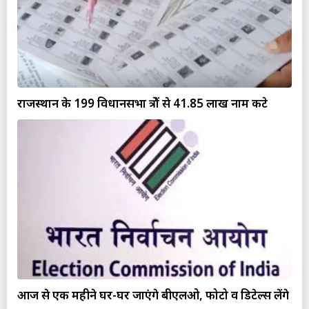
राजस्थान के 199 विधानसभा क्षेत्रों से 41.85 लाख नाम कटे
आज से एक महीने घर-घर जाएंगे बीएलओ, फोटो व डिटेल्स लेंगे