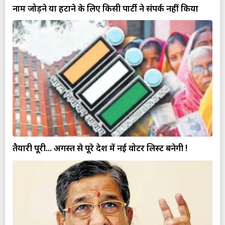
नाम जोड़ने या हटाने के लिए किसी पार्टी ने संपर्क नहीं किया
तैयारी पूरी... अगस्त से पूरे देश में नई वोटर लिस्ट बनेगी !