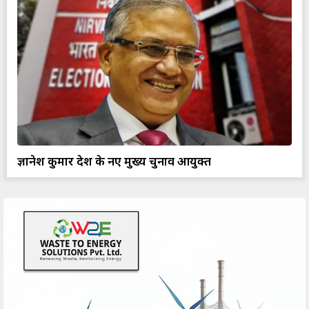
ज्ञानेश कुमार देश के नए मुख्य चुनाव आयुक्त