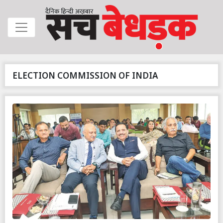
ELECTION COMMISSION OF INDIA