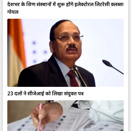
देशभर के शिक्षण संस्थानों में शुरू होंगे इलेक्टोरल लिटरेसी क्लब्सः
गोयल
23 दलों ने सीजेआई को लिखा संयुक्त पत्र