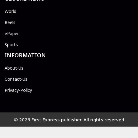
World
Reels
ePaper
Sports
INFORMATION
About-Us
Contact-Us
Privacy-Policy
© 2026 First Express publisher. All rights reserved