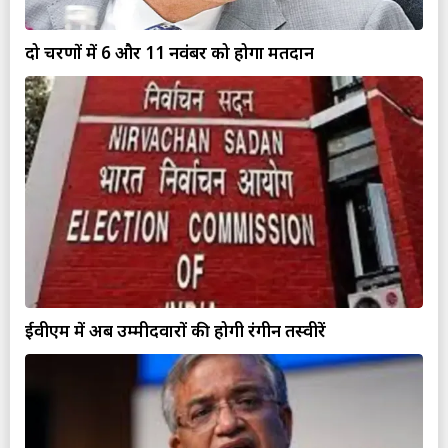
दो चरणों में 6 और 11 नवंबर को होगा मतदान
ईवीएम में अब उम्मीदवारों की होगी रंगीन तस्वीरें