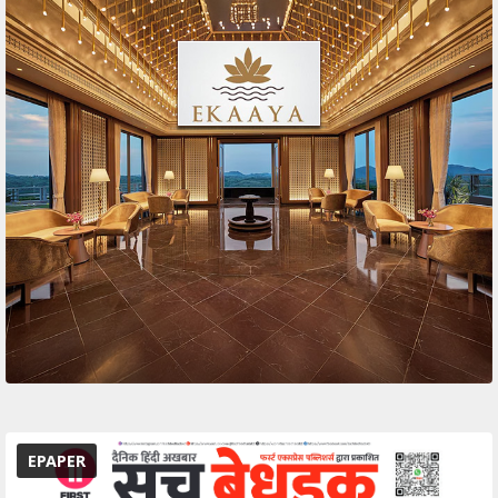
EPAPER