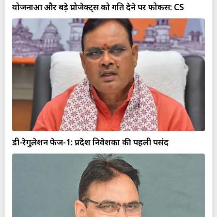
योजनाओं और बड़े प्रोजेक्ट्स को गति देने पर फोकस: CS
डी-रेगुलेशन फेज-1: प्रदेश निवेशकों की पहली पसंद