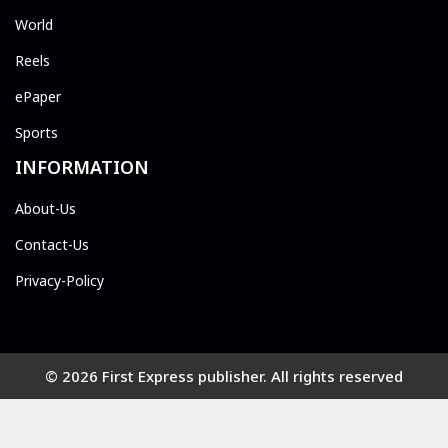
World
Reels
ePaper
Sports
INFORMATION
About-Us
Contact-Us
Privacy-Policy
© 2026 First Express publisher. All rights reserved