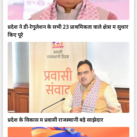
प्रदेश ने डी-रेगुलेशन के सभी 23 प्राथमिकता वाले क्षेत्रों में सुधार
किए पूरे
प्रदेश के विकास में प्रवासी राजस्थानी बड़े साझेदार