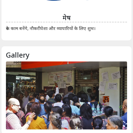
मेष
आर्
रुके काम बनेंगे, नौकरीपेशा और व्यापारियों के लिए शुभ।
Gallery