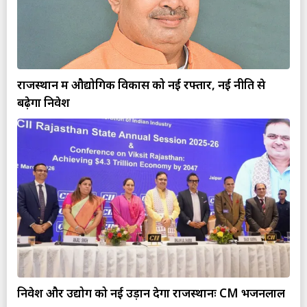
राजस्थान में औद्योगिक विकास को नई रफ्तार, नई नीति से
बढ़ेगा निवेश
निवेश और उद्योग को नई उड़ान देगा राजस्थानः CM भजनलाल