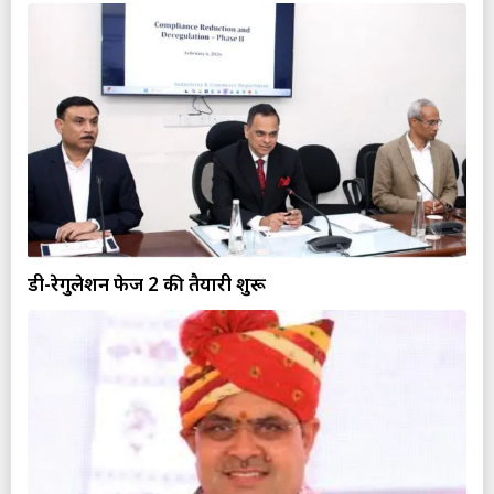
डी-रेगुलेशन फेज 2 की तैयारी शुरू