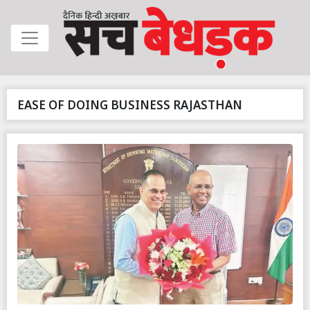
EASE OF DOING BUSINESS RAJASTHAN