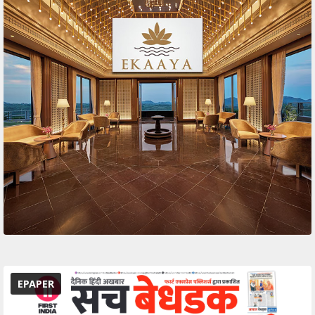
EPAPER