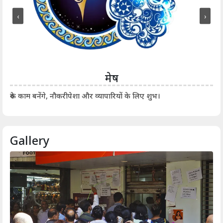
‹
›
मेष
आर्
रुके काम बनेंगे, नौकरीपेशा और व्यापारियों के लिए शुभ।
Gallery