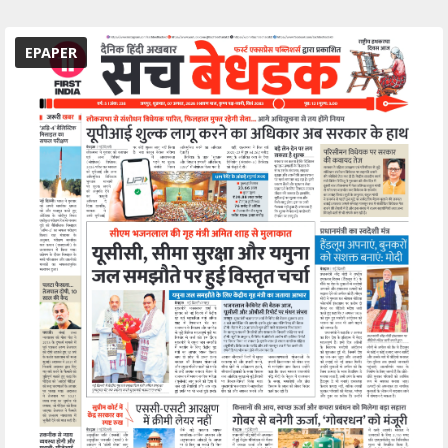
EPAPER