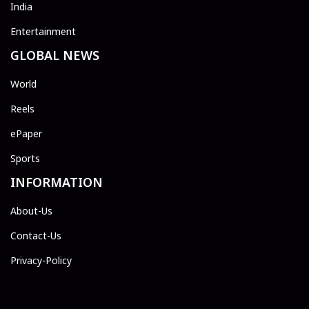
India
Entertainment
GLOBAL NEWS
World
Reels
ePaper
Sports
INFORMATION
About-Us
Contact-Us
Privacy-Policy