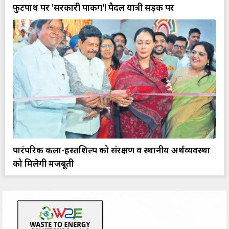
फुटपाथ पर 'सरकारी पार्किंग'! पैदल यात्री सड़क पर
पारंपरिक कला-हस्तशिल्प को संरक्षण व स्थानीय अर्थव्यवस्था
को मिलेगी मजबूती