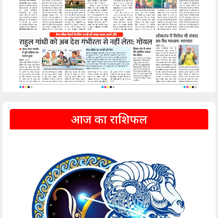
आज का राशिफल