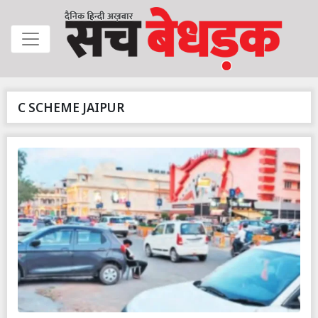
C SCHEME JAIPUR