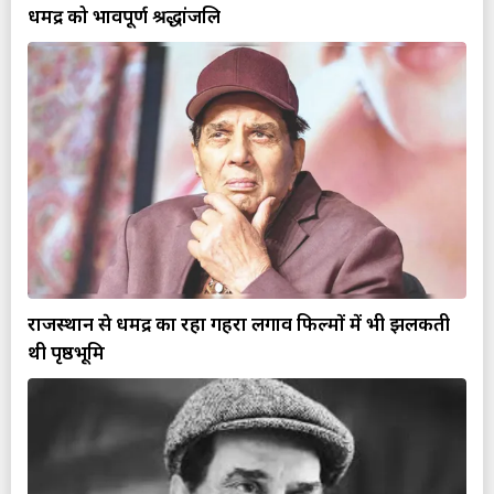
धर्मेंद्र को भावपूर्ण श्रद्धांजलि
राजस्थान से धर्मेंद्र का रहा गहरा लगाव फिल्मों में भी झलकती
थी पृष्ठभूमि