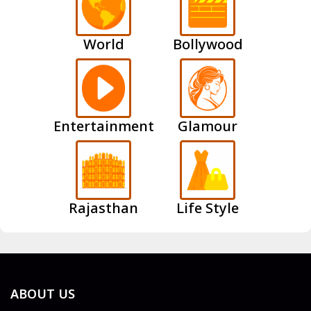
World
Bollywood
Entertainment
Glamour
Rajasthan
Life Style
ABOUT US