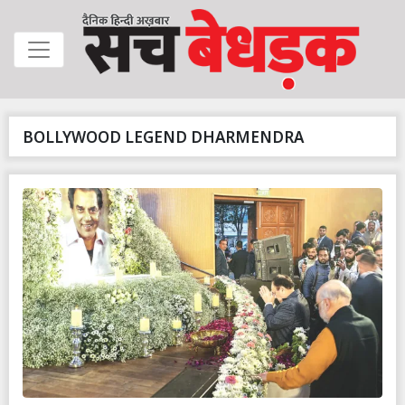
BOLLYWOOD LEGEND DHARMENDRA