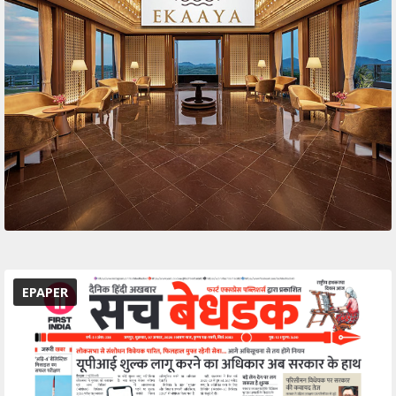
EPAPER