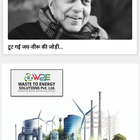
टूट गई जय-वीरू की जोड़ी...