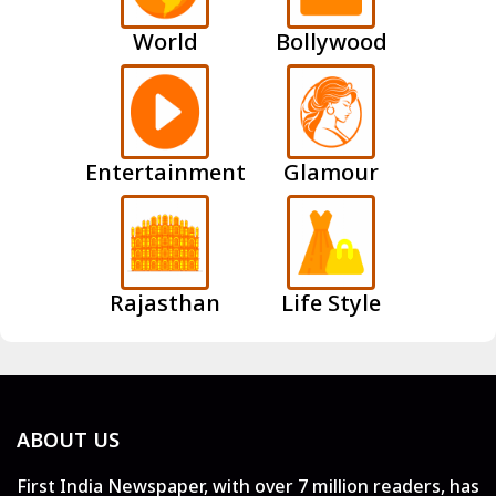
World
Bollywood
Entertainment
Glamour
Rajasthan
Life Style
ABOUT US
First India Newspaper, with over 7 million readers, has