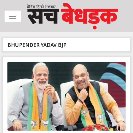
BHUPENDER YADAV BJP