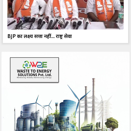
BJP का लक्ष्य सत्ता नहीं... राष्ट्र सेवा