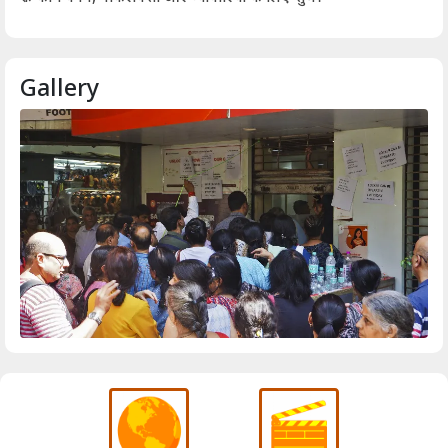
Gallery