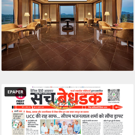
EPAPER