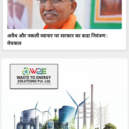
अवैध और नकली व्यापार पर सरकार का कडा नियंत्रण :
मेघवाल