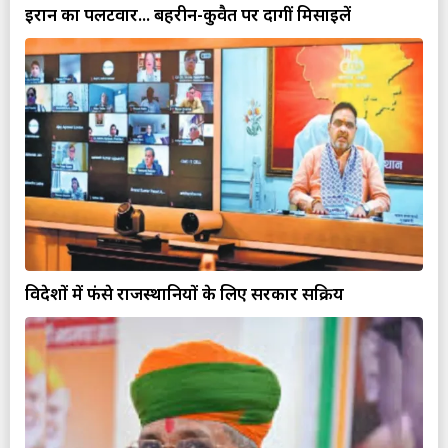
ईरान का पलटवार... बहरीन-कुवैत पर दागीं मिसाइलें
विदेशों में फंसे राजस्थानियों के लिए सरकार सक्रिय