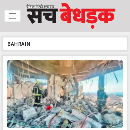
BAHRAIN