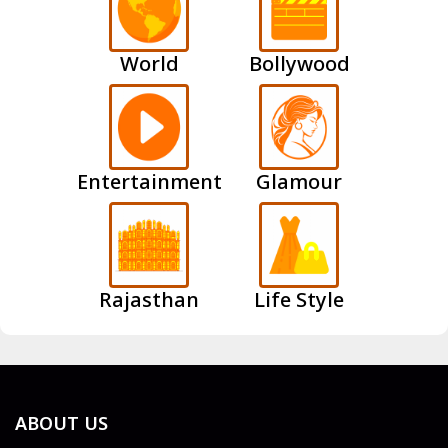
World
Bollywood
Entertainment
Glamour
Rajasthan
Life Style
ABOUT US