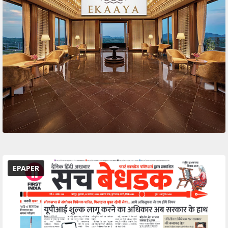
EPAPER