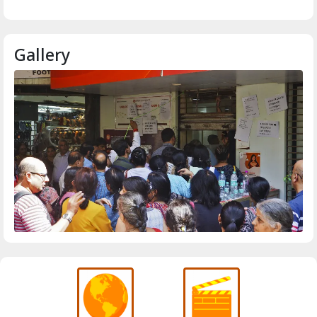
Gallery