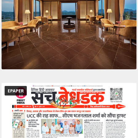
EPAPER