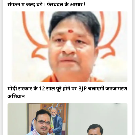
संगठन में जल्द बड़े । फेरबदल के आसार !
मोदी सरकार के 12 साल पूरे होने पर BJP चलाएगी जनजागरण
अभियान