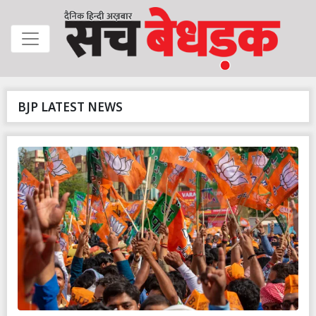
BJP LATEST NEWS