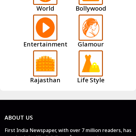
World
Bollywood
Entertainment
Glamour
Rajasthan
Life Style
ABOUT US
First India Newspaper, with over 7 million readers, has