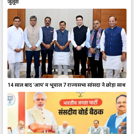
जुलूस
14 साल बाद 'आप' में भूचाल 7 राज्यसभा सांसदों ने छोड़ा साथ