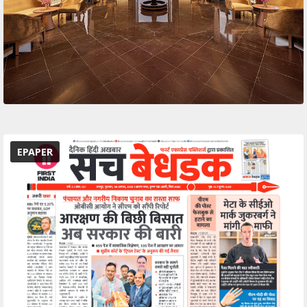
EPAPER