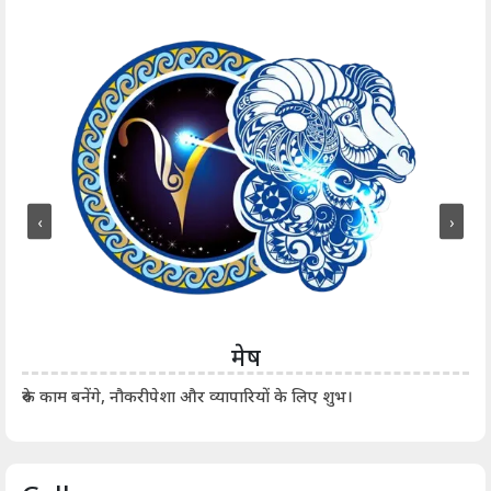
‹
›
मेष
आर्
रुके काम बनेंगे, नौकरीपेशा और व्यापारियों के लिए शुभ।