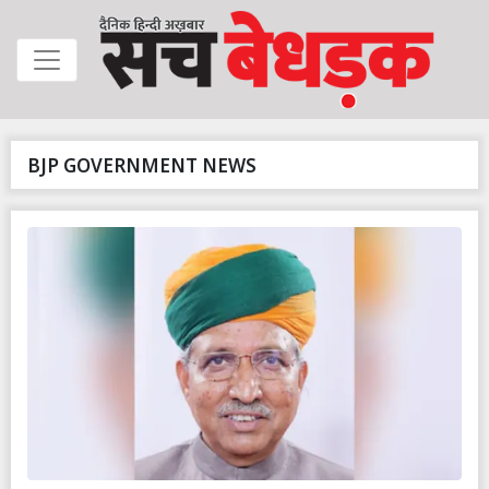
BJP GOVERNMENT NEWS