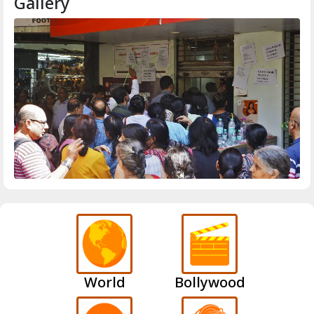
Gallery
World
Bollywood