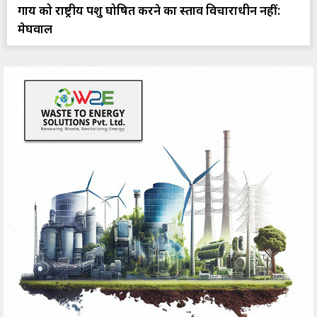
गाय को राष्ट्रीय पशु घोषित करने का प्रस्ताव विचाराधीन नहीं:
मेघवाल