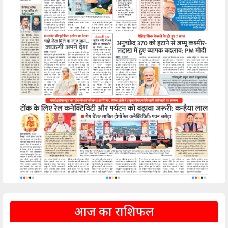
आज का राशिफल