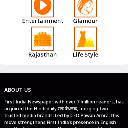
Entertainment
Glamour
Rajasthan
Life Style
ABOUT US
First India Newspaper, with over 7 million readers, has
acquired the Hindi daily सच बेधड़क, merging two
trusted media brands. Led by CEO Pawan Arora, this
move strengthens First India’s presence in English