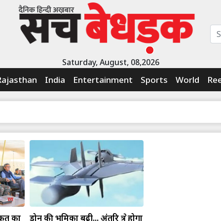
Saturday, August, 08,2026
Rajasthan
India
Entertainment
Sports
World
Ree
ाकत का
ड्रोन की भूमिका बढ़ी... अंतरिक्ष क्षेत्र होगा