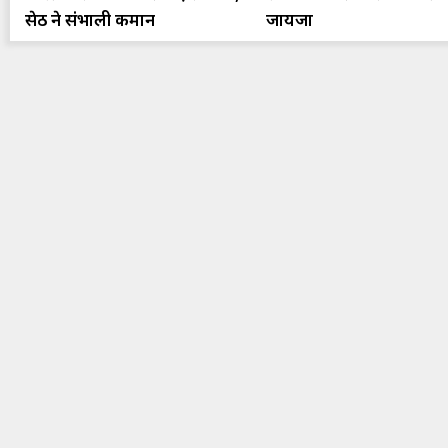
सेठ ने संभाली कमान
जायजा