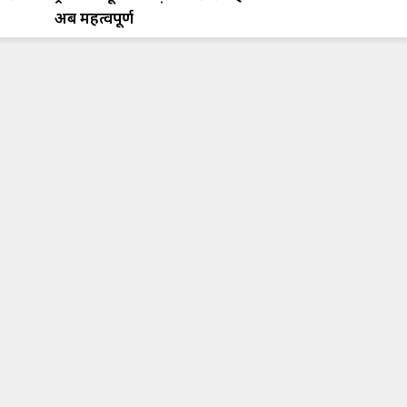
अब महत्वपूर्ण