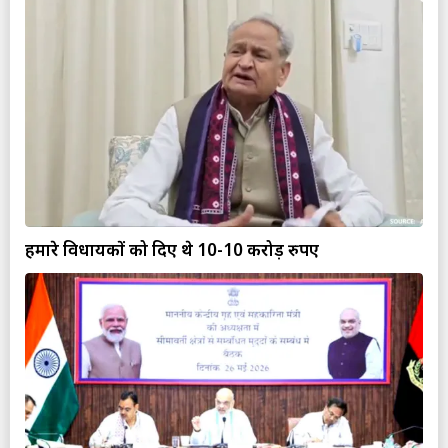
हमारे विधायकों को दिए थे 10-10 करोड़ रुपए