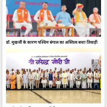
डॉ. मुखर्जी के कारण पश्चिम बंगाल का अस्तित्व बचाः तिवाड़ी