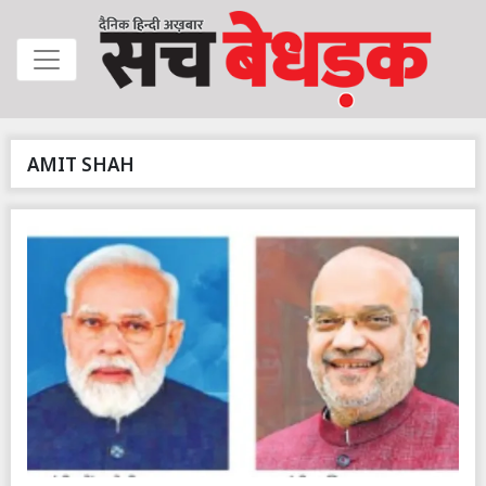
AMIT SHAH