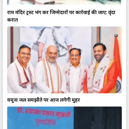
राम मंदिर ट्रस्ट भंग कर जिम्मेदारों पर कार्रवाई की जाए: वृंदा
करात
यमुना जल समझौते पर आज लगेगी मुहर