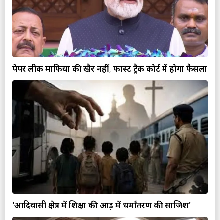
पेपर लीक माफिया की खैर नहीं, फास्ट ट्रैक कोर्ट में होगा फैसला
'आदिवासी क्षेत्र में शिक्षा की आड़ में धर्मांतरण की साजिश'