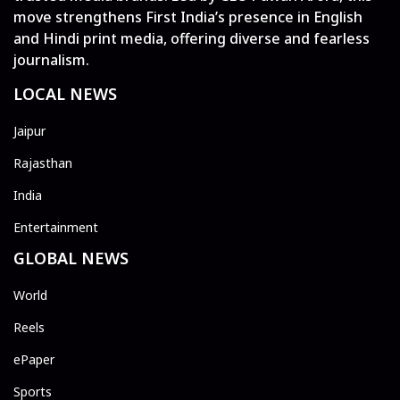
move strengthens First India’s presence in English
and Hindi print media, offering diverse and fearless
journalism.
LOCAL NEWS
Jaipur
Rajasthan
India
Entertainment
GLOBAL NEWS
World
Reels
ePaper
Sports