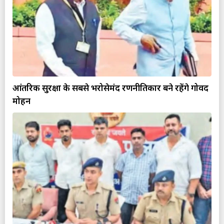
आंतरिक सुरक्षा के सबसे भरोसेमंद रणनीतिकार बने रहेंगे गोविंद
मोहन