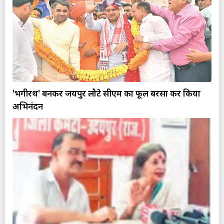
'भगीरथ' बनकर जयपुर लौटे सीएम का फूल बरसा कर किया
अभिनंदन