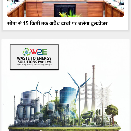
सीमा से 15 किमी तक अवैध ढांचों पर चलेगा बुलडोजर