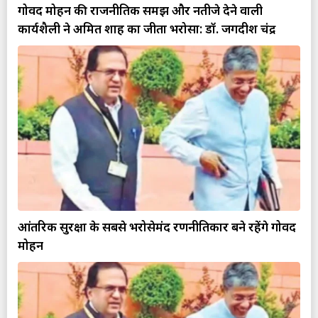
गोविंद मोहन की राजनीतिक समझ और नतीजे देने वाली
कार्यशैली ने अमित शाह का जीता भरोसा: डॉ. जगदीश चंद्र
आंतरिक सुरक्षा के सबसे भरोसेमंद रणनीतिकार बने रहेंगे गोविंद
मोहन