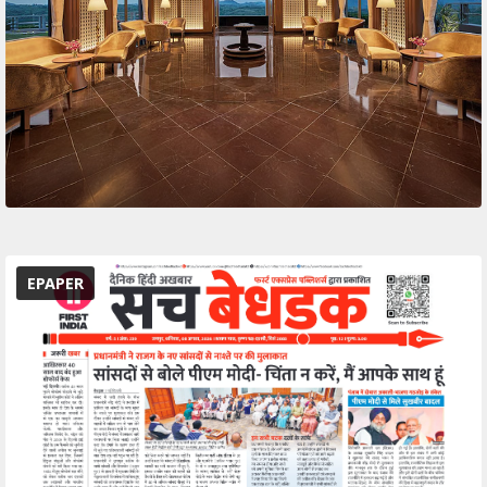
EPAPER