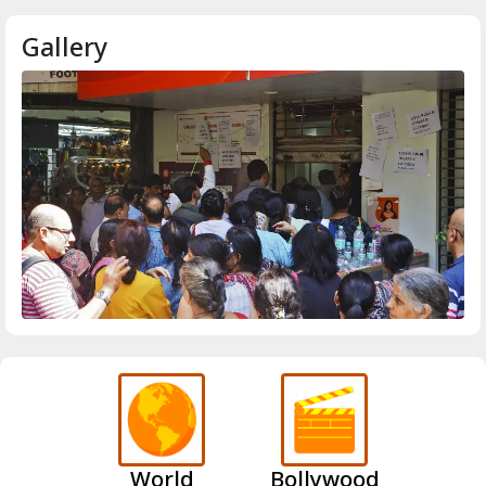
Gallery
World
Bollywood