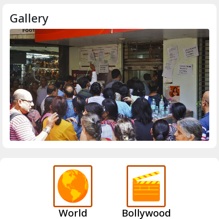
Gallery
World
Bollywood