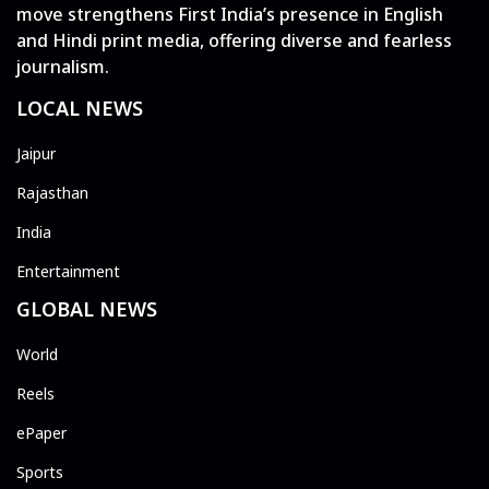
move strengthens First India’s presence in English
and Hindi print media, offering diverse and fearless
journalism.
LOCAL NEWS
Jaipur
Rajasthan
India
Entertainment
GLOBAL NEWS
World
Reels
ePaper
Sports