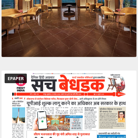
EPAPER