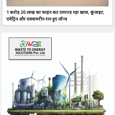
1 करोड़ 20 लाख का फाइन कट एमरल्ड रहा खास, कुंजाईट,
एमेट्रिन और एक्वामरीन रत्न हुए लॉन्च