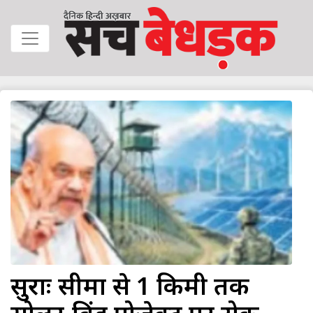
सुरक्षाः सीमा से 1 किमी तक