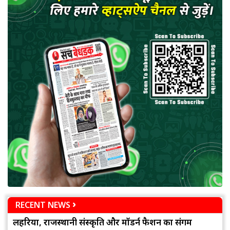
RECENT NEWS
लहरिया, राजस्थानी संस्कृति और मॉडर्न फैशन का संगम