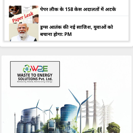
पेपर लीक के 158 केस अदालतों में अटके
ड्रग्स आतंक की नई साजिश, युवाओं को
बचाना होगा: PM