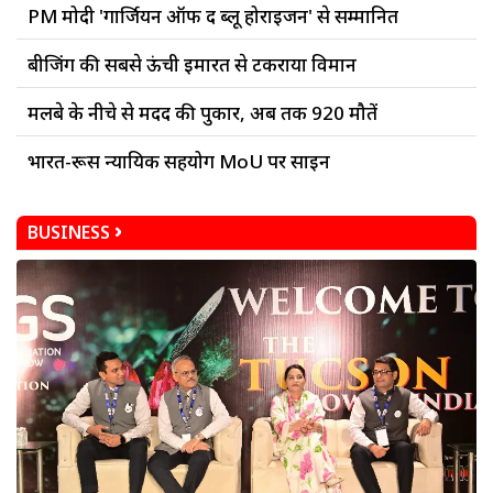
PM मोदी 'गार्जियन ऑफ द ब्लू होराइजन' से सम्मानित
बीजिंग की सबसे ऊंची इमारत से टकराया विमान
मलबे के नीचे से मदद की पुकार, अब तक 920 मौतें
भारत-रूस न्यायिक सहयोग MoU पर साइन
BUSINESS