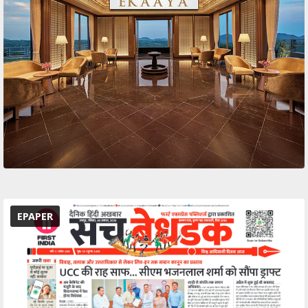
EPAPER