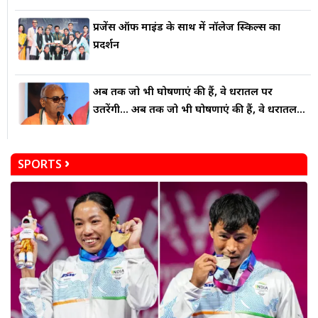
प्रजेंस ऑफ माइंड के साथ में नॉलेज स्किल्स का
प्रदर्शन
अब तक जो भी घोषणाएं की हैं, वे धरातल पर
उतरेंगी... अब तक जो भी घोषणाएं की हैं, वे धरातल...
SPORTS