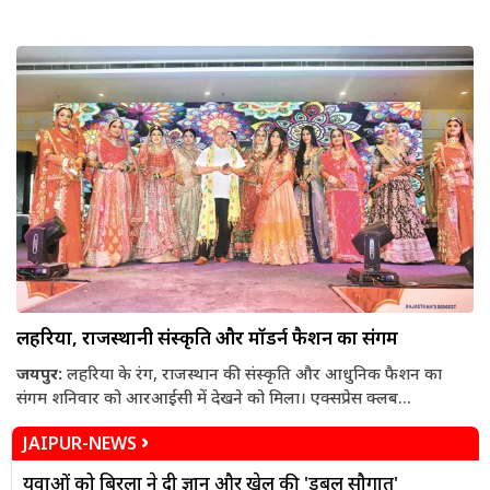
लहरिया, राजस्थानी संस्कृति और मॉडर्न फैशन का संगम
जयपुर:
लहरिया के रंग, राजस्थान की संस्कृति और आधुनिक फैशन का
संगम शनिवार को आरआईसी में देखने को मिला। एक्सप्रेस क्लब...
JAIPUR-NEWS
युवाओं को बिरला ने दी ज्ञान और खेल की 'डबल सौगात'