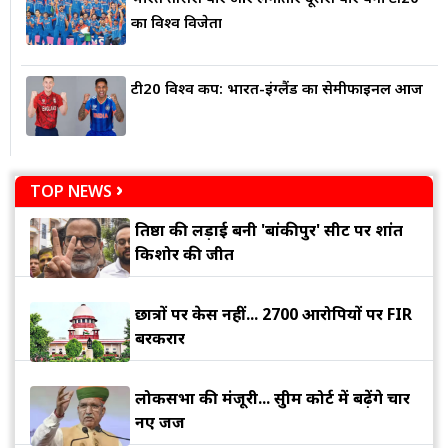
का विश्व विजेता
टी20 विश्व कप: भारत-इंग्लैंड का सेमीफाइनल आज
TOP NEWS
प्रतिष्ठा की लड़ाई बनी 'बांकीपुर' सीट पर प्रशांत
किशोर की जीत
छात्रों पर केस नहीं... 2700 आरोपियों पर FIR
बरकरार
लोकसभा की मंजूरी... सुप्रीम कोर्ट में बढ़ेंगे चार
नए जज