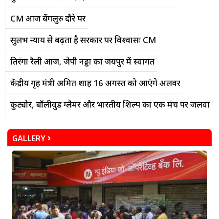
CM आज बेंगलुरु दौरे पर
सुलभ न्याय से बढ़ता है सरकार पर विश्वासः CM
तिरंगा रैली आज, जेपी नड्डा का जयपुर में स्वागत
केंद्रीय गृह मंत्री अमित शाह 16 अगस्त को आएंगे अलवर
कुट्योर, बॉलीवुड ग्लैमर और भारतीय शिल्प का एक मंच पर जलवा
GALLERY