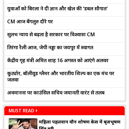
युवाओं को बिरला ने दी ज्ञान और खेल की 'डबल सौगात'
CM आज बेंगलुरु दौरे पर
सुलभ न्याय से बढ़ता है सरकार पर विश्वासः CM
तिरंगा रैली आज, जेपी नड्डा का जयपुर में स्वागत
केंद्रीय गृह मंत्री अमित शाह 16 अगस्त को आएंगे अलवर
कुट्योर, बॉलीवुड ग्लैमर और भारतीय शिल्प का एक मंच पर
जलवा
अवमानना पर काउंसिल सचिव जमानती वारंट से तलब
MUST READ
महिला पहलवान यौन शोषण केस में बृजभूषण
सिंह बरी